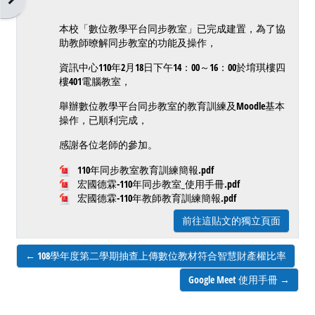
本校「數位教學平台同步教室」已完成建置，為了協
助教師暸解同步教室的功能及操作，
資訊中心110年2月18日下午14：00～16：00於堉琪樓四
樓401電腦教室，
舉辦數位教學平台同步教室的教育訓練及Moodle基本
操作，已順利完成，
感謝各位老師的參加。
110年同步教室教育訓練簡報.pdf
宏國德霖-110年同步教室_使用手冊.pdf
宏國德霖-110年教師教育訓練簡報.pdf
前往這貼文的獨立頁面
← 108學年度第二學期抽查上傳數位教材符合智慧財產權比率
Google Meet 使用手冊 →